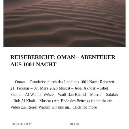
REISEBERICHT: OMAN – ABENTEUER
AUS 1001 NACHT
Oman – Rundreise durch das Land aus 1001 Nacht Reisezeit:
21. Februar – 07. März 2020 Muscat – Jebel Akhdar – Jebel
Shams – Al Wahiba Wüste – Wadi Ban Khalid – Muscat – Salalah
– Rub Al Khali – Muscat (Am Ende des Beitrags findet ihr ein
Video zur Reise) Warum wir uns im...Click for more
30/01/2021
BLOG