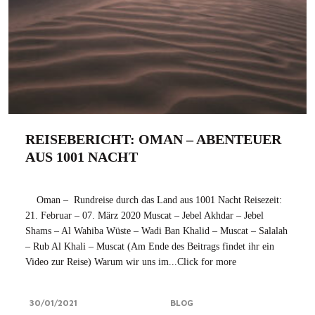
REISEBERICHT: OMAN – ABENTEUER
AUS 1001 NACHT
Oman – Rundreise durch das Land aus 1001 Nacht Reisezeit:
21. Februar – 07. März 2020 Muscat – Jebel Akhdar – Jebel
Shams – Al Wahiba Wüste – Wadi Ban Khalid – Muscat – Salalah
– Rub Al Khali – Muscat (Am Ende des Beitrags findet ihr ein
Video zur Reise) Warum wir uns im...Click for more
30/01/2021
BLOG