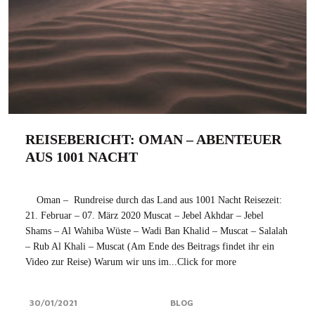
REISEBERICHT: OMAN – ABENTEUER
AUS 1001 NACHT
Oman – Rundreise durch das Land aus 1001 Nacht Reisezeit:
21. Februar – 07. März 2020 Muscat – Jebel Akhdar – Jebel
Shams – Al Wahiba Wüste – Wadi Ban Khalid – Muscat – Salalah
– Rub Al Khali – Muscat (Am Ende des Beitrags findet ihr ein
Video zur Reise) Warum wir uns im...Click for more
30/01/2021
BLOG