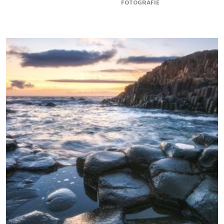
FOTOGRAFIE