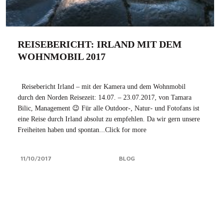
REISEBERICHT: IRLAND MIT DEM
WOHNMOBIL 2017
Reisebericht Irland – mit der Kamera und dem Wohnmobil
durch den Norden Reisezeit: 14.07. – 23.07.2017, von Tamara
Bilic, Management 😉 Für alle Outdoor-, Natur- und Fotofans ist
eine Reise durch Irland absolut zu empfehlen. Da wir gern unsere
Freiheiten haben und spontan...Click for more
11/10/2017
BLOG