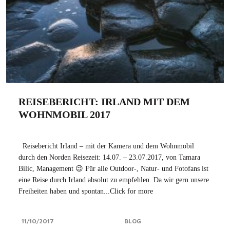
REISEBERICHT: IRLAND MIT DEM
WOHNMOBIL 2017
Reisebericht Irland – mit der Kamera und dem Wohnmobil
durch den Norden Reisezeit: 14.07. – 23.07.2017, von Tamara
Bilic, Management 😉 Für alle Outdoor-, Natur- und Fotofans ist
eine Reise durch Irland absolut zu empfehlen. Da wir gern unsere
Freiheiten haben und spontan...Click for more
11/10/2017
BLOG