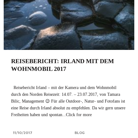
REISEBERICHT: IRLAND MIT DEM
WOHNMOBIL 2017
Reisebericht Irland – mit der Kamera und dem Wohnmobil
durch den Norden Reisezeit: 14.07. – 23.07.2017, von Tamara
Bilic, Management 😉 Für alle Outdoor-, Natur- und Fotofans ist
eine Reise durch Irland absolut zu empfehlen. Da wir gern unsere
Freiheiten haben und spontan...Click for more
11/10/2017
BLOG