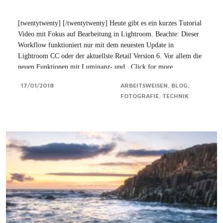
[twentytwenty] [/twentytwenty] Heute gibt es ein kurzes Tutorial
Video mit Fokus auf Bearbeitung in Lightroom. Beachte: Dieser
Workflow funktioniert nur mit dem neuesten Update in
Lightroom CC oder der aktuellste Retail Version 6. Vor allem die
neuen Funktionen mit Luminanz- und...Click for more
17/01/2018
ARBEITSWEISEN
BLOG
FOTOGRAFIE
TECHNIK