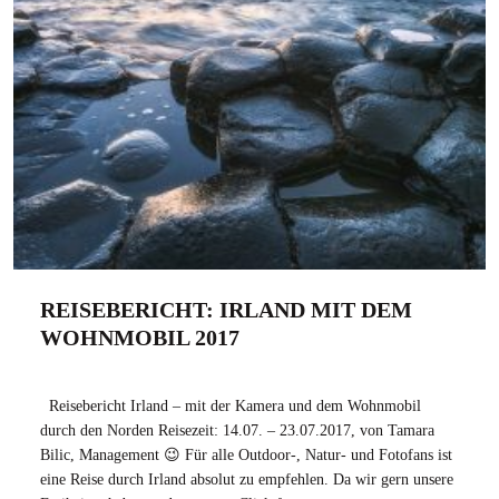
REISEBERICHT: IRLAND MIT DEM
WOHNMOBIL 2017
Reisebericht Irland – mit der Kamera und dem Wohnmobil
durch den Norden Reisezeit: 14.07. – 23.07.2017, von Tamara
Bilic, Management 😉 Für alle Outdoor-, Natur- und Fotofans ist
eine Reise durch Irland absolut zu empfehlen. Da wir gern unsere