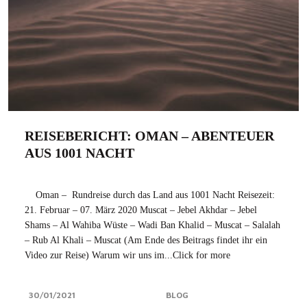
REISEBERICHT: OMAN – ABENTEUER
AUS 1001 NACHT
Oman – Rundreise durch das Land aus 1001 Nacht Reisezeit:
21. Februar – 07. März 2020 Muscat – Jebel Akhdar – Jebel
Shams – Al Wahiba Wüste – Wadi Ban Khalid – Muscat – Salalah
– Rub Al Khali – Muscat (Am Ende des Beitrags findet ihr ein
Video zur Reise) Warum wir uns im...Click for more
30/01/2021
BLOG