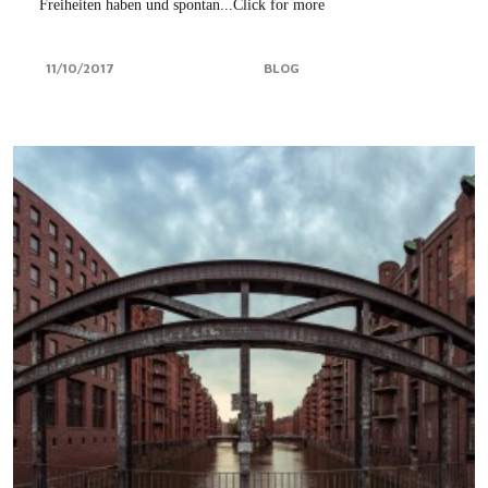
Freiheiten haben und spontan...Click for more
11/10/2017
BLOG