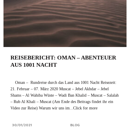
REISEBERICHT: OMAN – ABENTEUER
AUS 1001 NACHT
Oman – Rundreise durch das Land aus 1001 Nacht Reisezeit:
21. Februar – 07. März 2020 Muscat – Jebel Akhdar – Jebel
Shams – Al Wahiba Wüste – Wadi Ban Khalid – Muscat – Salalah
– Rub Al Khali – Muscat (Am Ende des Beitrags findet ihr ein
Video zur Reise) Warum wir uns im...Click for more
30/01/2021
BLOG