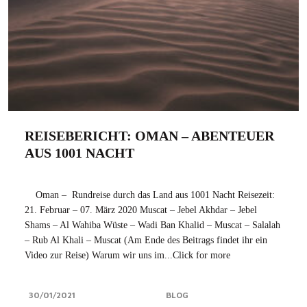
REISEBERICHT: OMAN – ABENTEUER
AUS 1001 NACHT
Oman – Rundreise durch das Land aus 1001 Nacht Reisezeit:
21. Februar – 07. März 2020 Muscat – Jebel Akhdar – Jebel
Shams – Al Wahiba Wüste – Wadi Ban Khalid – Muscat – Salalah
– Rub Al Khali – Muscat (Am Ende des Beitrags findet ihr ein
Video zur Reise) Warum wir uns im...Click for more
30/01/2021
BLOG