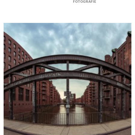
FOTOGRAFIE