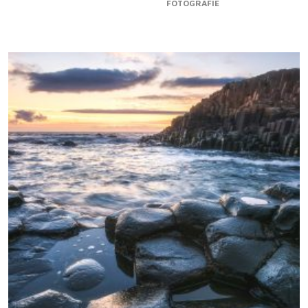
FOTOGRAFIE