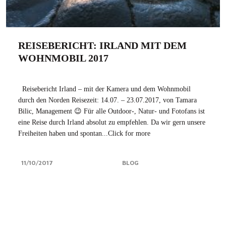
REISEBERICHT: IRLAND MIT DEM
WOHNMOBIL 2017
Reisebericht Irland – mit der Kamera und dem Wohnmobil
durch den Norden Reisezeit: 14.07. – 23.07.2017, von Tamara
Bilic, Management 😉 Für alle Outdoor-, Natur- und Fotofans ist
eine Reise durch Irland absolut zu empfehlen. Da wir gern unsere
Freiheiten haben und spontan...Click for more
11/10/2017
BLOG