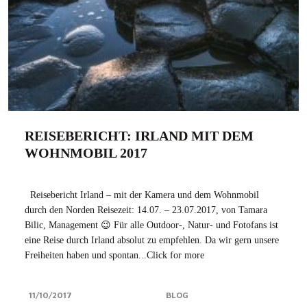
REISEBERICHT: IRLAND MIT DEM
WOHNMOBIL 2017
Reisebericht Irland – mit der Kamera und dem Wohnmobil
durch den Norden Reisezeit: 14.07. – 23.07.2017, von Tamara
Bilic, Management 😉 Für alle Outdoor-, Natur- und Fotofans ist
eine Reise durch Irland absolut zu empfehlen. Da wir gern unsere
Freiheiten haben und spontan...Click for more
11/10/2017
BLOG