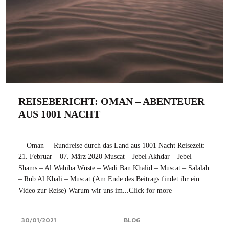
REISEBERICHT: OMAN – ABENTEUER
AUS 1001 NACHT
Oman – Rundreise durch das Land aus 1001 Nacht Reisezeit:
21. Februar – 07. März 2020 Muscat – Jebel Akhdar – Jebel
Shams – Al Wahiba Wüste – Wadi Ban Khalid – Muscat – Salalah
– Rub Al Khali – Muscat (Am Ende des Beitrags findet ihr ein
Video zur Reise) Warum wir uns im...Click for more
30/01/2021
BLOG