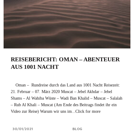
REISEBERICHT: OMAN – ABENTEUER
AUS 1001 NACHT
Oman – Rundreise durch das Land aus 1001 Nacht Reisezeit:
21. Februar – 07. März 2020 Muscat – Jebel Akhdar – Jebel
Shams – Al Wahiba Wüste – Wadi Ban Khalid – Muscat – Salalah
– Rub Al Khali – Muscat (Am Ende des Beitrags findet ihr ein
Video zur Reise) Warum wir uns im...Click for more
30/01/2021
BLOG