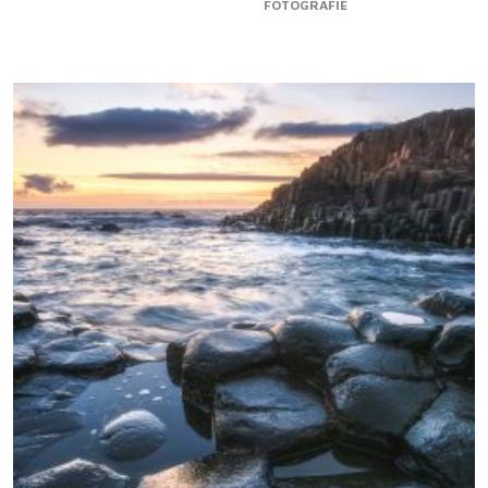
FOTOGRAFIE