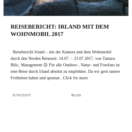
REISEBERICHT: IRLAND MIT DEM
WOHNMOBIL 2017
Reisebericht Irland – mit der Kamera und dem Wohnmobil
durch den Norden Reisezeit: 14.07. – 23.07.2017, von Tamara
Bilic, Management 😉 Für alle Outdoor-, Natur- und Fotofans ist
eine Reise durch Irland absolut zu empfehlen. Da wir gern unsere
Freiheiten haben und spontan...Click for more
11/10/2017
BLOG