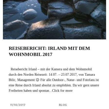
REISEBERICHT: IRLAND MIT DEM
WOHNMOBIL 2017
Reisebericht Irland – mit der Kamera und dem Wohnmobil
durch den Norden Reisezeit: 14.07. – 23.07.2017, von Tamara
Bilic, Management 😉 Für alle Outdoor-, Natur- und Fotofans ist
eine Reise durch Irland absolut zu empfehlen. Da wir gern unsere
Freiheiten haben und spontan...Click for more
11/10/2017
BLOG