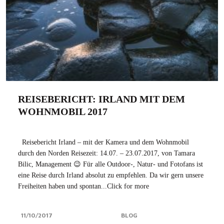
REISEBERICHT: IRLAND MIT DEM
WOHNMOBIL 2017
Reisebericht Irland – mit der Kamera und dem Wohnmobil
durch den Norden Reisezeit: 14.07. – 23.07.2017, von Tamara
Bilic, Management 😉 Für alle Outdoor-, Natur- und Fotofans ist
eine Reise durch Irland absolut zu empfehlen. Da wir gern unsere
Freiheiten haben und spontan...Click for more
11/10/2017
BLOG