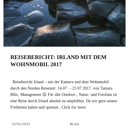
REISEBERICHT: IRLAND MIT DEM
WOHNMOBIL 2017
Reisebericht Irland – mit der Kamera und dem Wohnmobil
durch den Norden Reisezeit: 14.07. – 23.07.2017, von Tamara
Bilic, Management 😉 Für alle Outdoor-, Natur- und Fotofans ist
eine Reise durch Irland absolut zu empfehlen. Da wir gern unsere
Freiheiten haben und spontan...Click for more
11/10/2017
BLOG