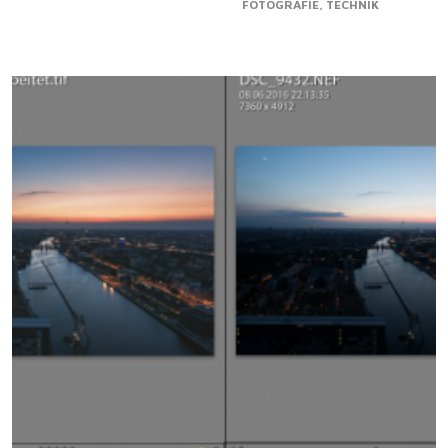
FOTOGRAFIE
TECHNIK