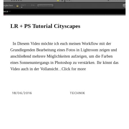
LR + PS Tutorial Cityscapes
In Diesem Video möchte ich euch meinen Workflow mit der
Grundlegenden Bearbeitung eines Fotos in Lightroom zeigen und
anschließend mehrere Möglichkeiten aufzeigen, um die Farben
eines Sonnenuntergangs in Photoshop zu verstärken. Ihr könnt das
Video auch in der Vollansicht...Click for more
18/06/2016
TECHNIK