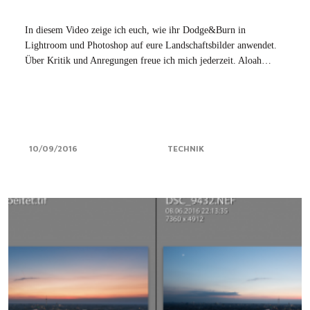
In diesem Video zeige ich euch, wie ihr Dodge&Burn in
Lightroom und Photoshop auf eure Landschaftsbilder anwendet.
Über Kritik und Anregungen freue ich mich jederzeit. Aloah…
10/09/2016
TECHNIK