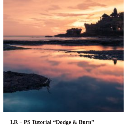
LR + PS Tutorial “Dodge & Burn”