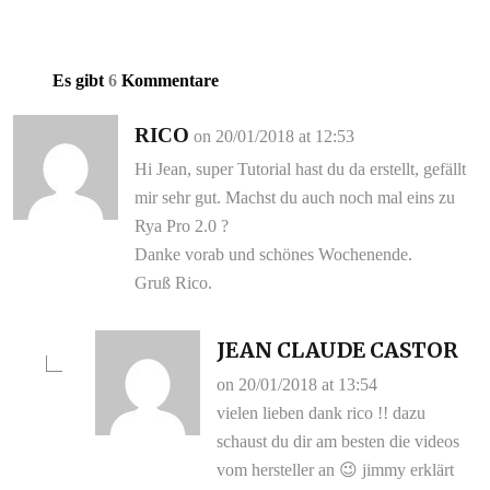
Es gibt
6
Kommentare
RICO
on 20/01/2018 at 12:53
Hi Jean, super Tutorial hast du da erstellt, gefällt
mir sehr gut. Machst du auch noch mal eins zu
Rya Pro 2.0 ?
Danke vorab und schönes Wochenende.
Gruß Rico.
JEAN CLAUDE CASTOR
on 20/01/2018 at 13:54
vielen lieben dank rico !! dazu
schaust du dir am besten die videos
vom hersteller an 😉 jimmy erklärt