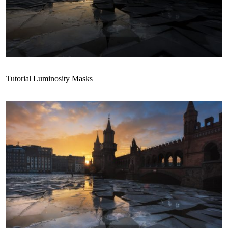
Tutorial Luminosity Masks