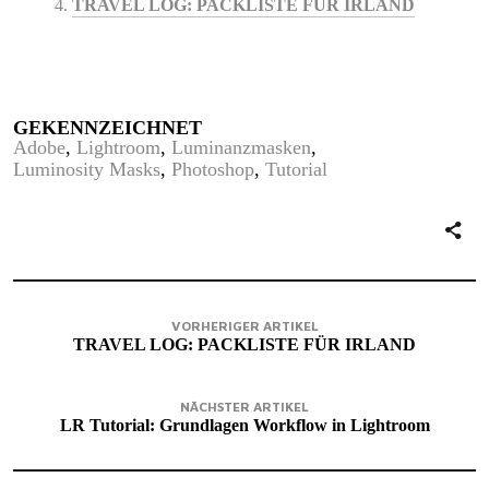
TRAVEL LOG: PACKLISTE FÜR IRLAND
GEKENNZEICHNET
Adobe
Lightroom
Luminanzmasken
Luminosity Masks
Photoshop
Tutorial
VORHERIGER ARTIKEL
TRAVEL LOG: PACKLISTE FÜR IRLAND
NÄCHSTER ARTIKEL
LR Tutorial: Grundlagen Workflow in Lightroom