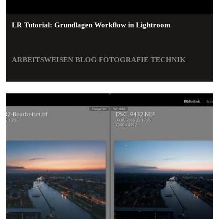
LR Tutorial: Grundlagen Workflow in Lightroom
ARBEITSWEISEN
BLOG
FOTOGRAFIE
TECHNIK