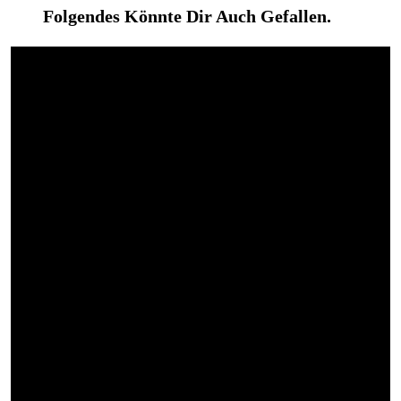
Folgendes Könnte Dir Auch Gefallen.