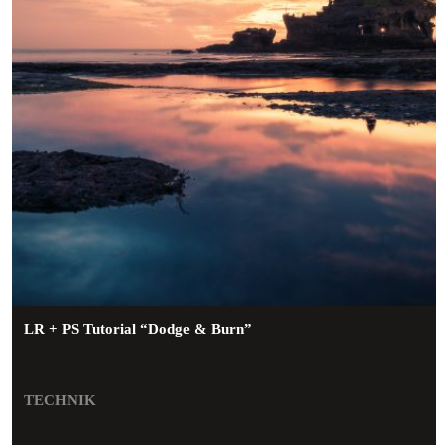
LR + PS Tutorial “Dodge & Burn”
TECHNIK