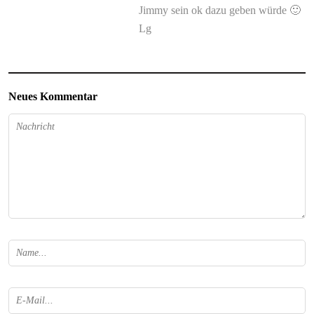
Jimmy sein ok dazu geben würde 🙂
Lg
Neues Kommentar