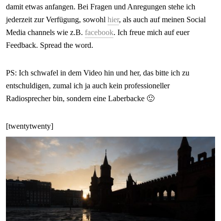
damit etwas anfangen. Bei Fragen und Anregungen stehe ich
jederzeit zur Verfügung, sowohl
hier
, als auch auf meinen Social
Media channels wie z.B.
facebook
. Ich freue mich auf euer
Feedback. Spread the word.
PS: Ich schwafel in dem Video hin und her, das bitte ich zu
entschuldigen, zumal ich ja auch kein professioneller
Radiosprecher bin, sondern eine Laberbacke 🙂
[twentytwenty]