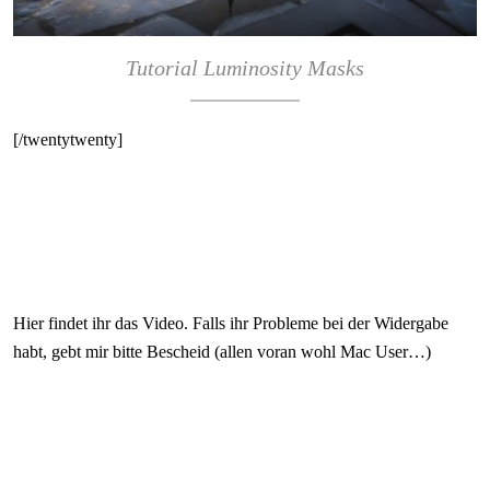
Tutorial Luminosity Masks
[/twentytwenty]
Hier findet ihr das Video. Falls ihr Probleme bei der Widergabe
habt, gebt mir bitte Bescheid (allen voran wohl Mac User…)