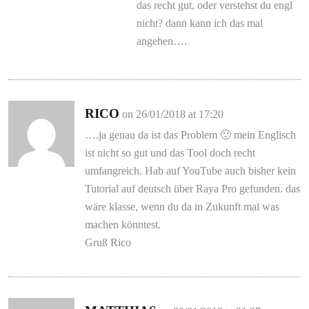
das recht gut, oder verstehst du engl
nicht? dann kann ich das mal
angehen….
RICO
on 26/01/2018 at 17:20
….ja genau da ist das Problem 🙂 mein Englisch
ist nicht so gut und das Tool doch recht
umfangreich. Hab auf YouTube auch bisher kein
Tutorial auf deutsch über Raya Pro gefunden. das
wäre klasse, wenn du da in Zukunft mal was
machen könntest.
Gruß Rico